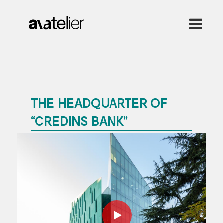
THE HEADQUARTER OF
“CREDINS BANK”